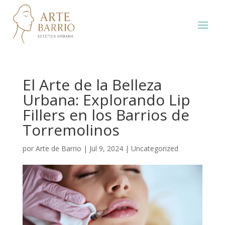
El Arte de la Belleza
Urbana: Explorando Lip
Fillers en los Barrios de
Torremolinos
por
Arte de Barrio
|
Jul 9, 2024
|
Uncategorized