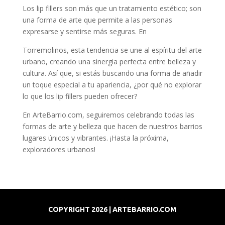
Los lip fillers son más que un tratamiento estético; son
una forma de arte que permite a las personas
expresarse y sentirse más seguras. En
Torremolinos, esta tendencia se une al espíritu del arte
urbano, creando una sinergia perfecta entre belleza y
cultura. Así que, si estás buscando una forma de añadir
un toque especial a tu apariencia, ¿por qué no explorar
lo que los lip fillers pueden ofrecer?
En ArteBarrio.com, seguiremos celebrando todas las
formas de arte y belleza que hacen de nuestros barrios
lugares únicos y vibrantes. ¡Hasta la próxima,
exploradores urbanos!
COPYRIGHT 2026 | ARTEBARRIO.COM