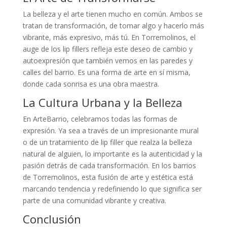
La belleza y el arte tienen mucho en común. Ambos se
tratan de transformación, de tomar algo y hacerlo más
vibrante, más expresivo, más tú. En Torremolinos, el
auge de los lip fillers refleja este deseo de cambio y
autoexpresión que también vemos en las paredes y
calles del barrio. Es una forma de arte en sí misma,
donde cada sonrisa es una obra maestra.
La Cultura Urbana y la Belleza
En ArteBarrio, celebramos todas las formas de
expresión. Ya sea a través de un impresionante mural
o de un tratamiento de lip filler que realza la belleza
natural de alguien, lo importante es la autenticidad y la
pasión detrás de cada transformación. En los barrios
de Torremolinos, esta fusión de arte y estética está
marcando tendencia y redefiniendo lo que significa ser
parte de una comunidad vibrante y creativa.
Conclusión