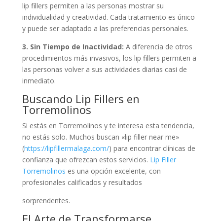
lip fillers permiten a las personas mostrar su
individualidad y creatividad. Cada tratamiento es único
y puede ser adaptado a las preferencias personales.
3. Sin Tiempo de Inactividad:
A diferencia de otros
procedimientos más invasivos, los lip fillers permiten a
las personas volver a sus actividades diarias casi de
inmediato.
Buscando Lip Fillers en
Torremolinos
Si estás en Torremolinos y te interesa esta tendencia,
no estás solo. Muchos buscan «lip filler near me»
(
https://lipfillermalaga.com/
) para encontrar clínicas de
confianza que ofrezcan estos servicios.
Lip Filler
Torremolinos
es una opción excelente, con
profesionales calificados y resultados
sorprendentes.
El Arte de Transformarse