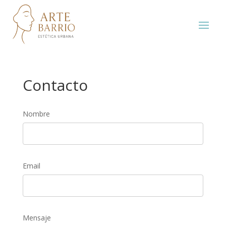
Contacto
Nombre
Email
Mensaje