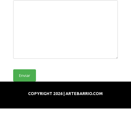
COPYRIGHT 2026 | ARTEBARRIO.COM